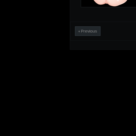
« Previous